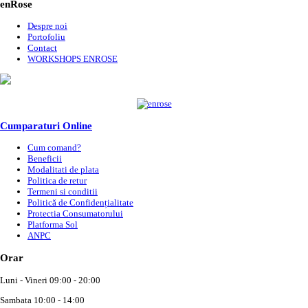
enRose
Despre noi
Portofoliu
Contact
WORKSHOPS ENROSE
Cumparaturi Online
Cum comand?
Beneficii
Modalitati de plata
Politica de retur
Termeni si conditii
Politică de Confidențialitate
Protectia Consumatorului
Platforma Sol
ANPC
Orar
Luni - Vineri 09:00 - 20:00
Sambata 10:00 - 14:00