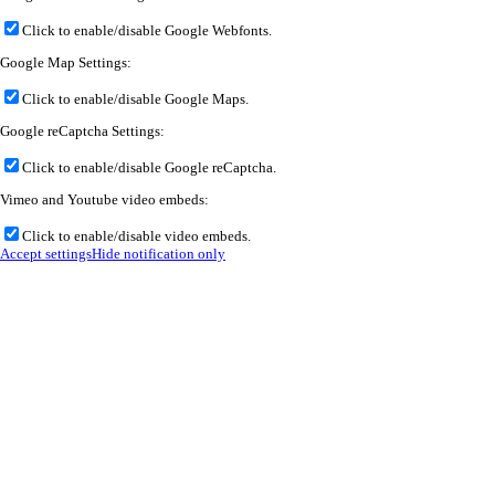
Click to enable/disable Google Webfonts.
Google Map Settings:
Click to enable/disable Google Maps.
Google reCaptcha Settings:
Click to enable/disable Google reCaptcha.
Vimeo and Youtube video embeds:
Click to enable/disable video embeds.
Accept settings
Hide notification only