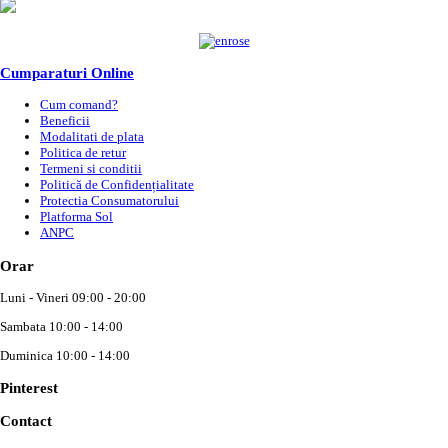
Cumparaturi Online
Cum comand?
Beneficii
Modalitati de plata
Politica de retur
Termeni si conditii
Politică de Confidențialitate
Protectia Consumatorului
Platforma Sol
ANPC
Orar
Luni - Vineri 09:00 - 20:00
Sambata 10:00 - 14:00
Duminica 10:00 - 14:00
Pinterest
Contact