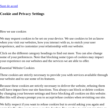
Sunt de acord
Cookie and Privacy Settings
How we use cookies
We may request cookies to be set on your device. We use cookies to let us know
when you visit our websites, how you interact with us, to enrich your user
experience, and to customize your relationship with our website.
Click on the different category headings to find out more. You can also change
some of your preferences. Note that blocking some types of cookies may impact
your experience on our websites and the services we are able to offer.
Essential Website Cookies
These cookies are strictly necessary to provide you with services available through
our website and to use some of its features.
Because these cookies are strictly necessary to deliver the website, refusing them
will have impact how our site functions. You always can block or delete cookies
by changing your browser settings and force blocking all cookies on this website.
But this will always prompt you to accept/refuse cookies when revisiting our site.
We fully respect if you want to refuse cookies but to avoid asking you again and