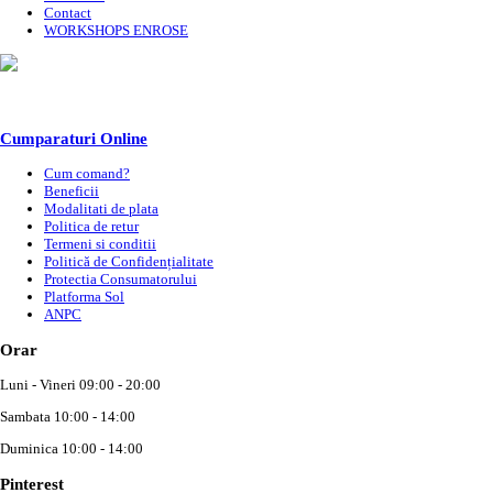
Contact
WORKSHOPS ENROSE
Cumparaturi Online
Cum comand?
Beneficii
Modalitati de plata
Politica de retur
Termeni si conditii
Politică de Confidențialitate
Protectia Consumatorului
Platforma Sol
ANPC
Orar
Luni - Vineri 09:00 - 20:00
Sambata 10:00 - 14:00
Duminica 10:00 - 14:00
Pinterest