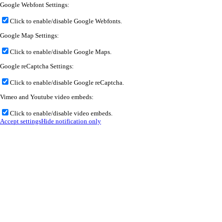
Google Webfont Settings:
Click to enable/disable Google Webfonts.
Google Map Settings:
Click to enable/disable Google Maps.
Google reCaptcha Settings:
Click to enable/disable Google reCaptcha.
Vimeo and Youtube video embeds:
Click to enable/disable video embeds.
Accept settings
Hide notification only