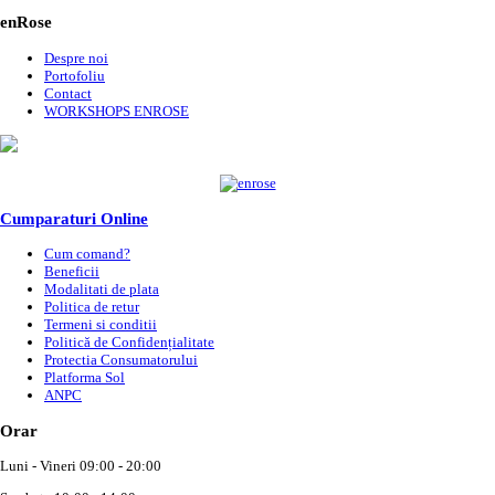
enRose
Despre noi
Portofoliu
Contact
WORKSHOPS ENROSE
Cumparaturi Online
Cum comand?
Beneficii
Modalitati de plata
Politica de retur
Termeni si conditii
Politică de Confidențialitate
Protectia Consumatorului
Platforma Sol
ANPC
Orar
Luni - Vineri 09:00 - 20:00