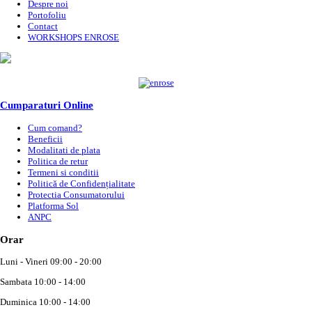
Despre noi
Portofoliu
Contact
WORKSHOPS ENROSE
Cumparaturi Online
Cum comand?
Beneficii
Modalitati de plata
Politica de retur
Termeni si conditii
Politică de Confidențialitate
Protectia Consumatorului
Platforma Sol
ANPC
Orar
Luni - Vineri 09:00 - 20:00
Sambata 10:00 - 14:00
Duminica 10:00 - 14:00