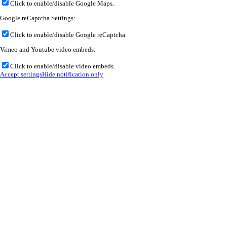
Click to enable/disable Google Maps.
Google reCaptcha Settings:
Click to enable/disable Google reCaptcha.
Vimeo and Youtube video embeds:
Click to enable/disable video embeds.
Accept settings
Hide notification only